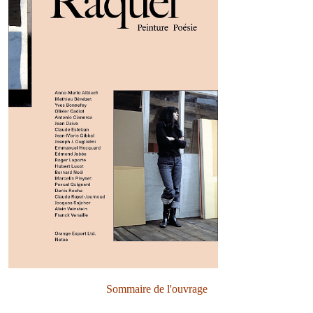
Sommaire de l'ouvrage