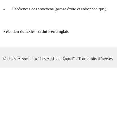
- Références des entretiens (presse écrite et radiophonique).
Sélection de textes traduits en anglais
© 2026, Association "Les Amis de Raquel" - Tous droits Réservés.