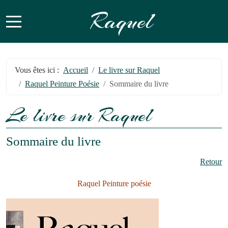
Raquel
Mobile Menu Toggle
Vous êtes ici :
Accueil
Le livre sur Raquel
Raquel Peinture Poésie
Sommaire du livre
Le livre sur Raquel
Sommaire du livre
Retour
Raquel Peinture poésie